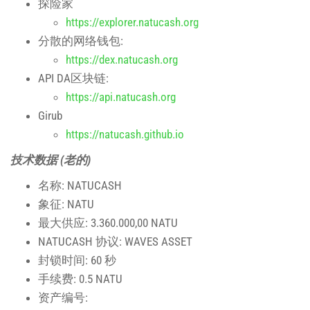
探险家
https://explorer.natucash.org
分散的网络钱包:
https://dex.natucash.org
API DA区块链:
https://api.natucash.org
Girub
https://natucash.github.io
技术数据 (老的)
名称:
NATUCASH
象征:
NATU
最大供应:
3.360.000,00 NATU
NATUCASH
协议:
WAVES ASSET
封锁时间: 60 秒
手续费:
0.5 NATU
资产编号: