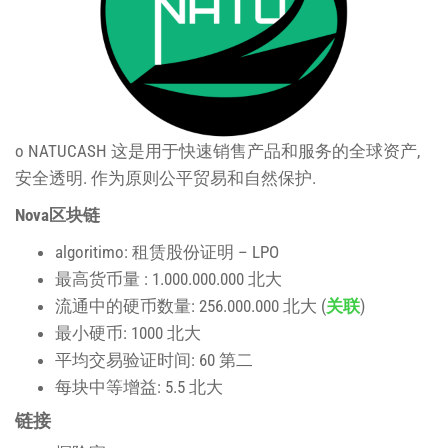
o
NATUCASH
这是用于快速销售产品和服务的全球资产,
安全透明. 作为原则公平贸易和自然保护.
Nova区块链
algoritimo: 租赁股份证明 – LPO
最高货币量 : 1.000.000.000 北大
流通中的硬币数量: 256.000.000 北大 (
关联
)
最小硬币: 1000 北大
平均交易验证时间: 60 第二
每块中等增益: 5.5 北大
链接