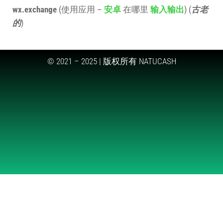
wx.exchange
(使用应用 –
安卓
在哪里
输入输出
) (
古老
的
)
© 2021 – 2025 | 版权所有 NATUCASH