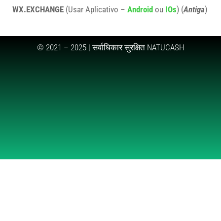
WX.EXCHANGE
(
Usar Aplicativo
–
Android
ou
IOs
) (
Antiga
)
© 2021 – 2025 | सर्वाधिकार सुरक्षित NATUCASH