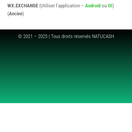
WX.EXCHANGE
(Utiliser l'application –
Android
ou
OI
)
(
Ancien
)
© 2021 – 2025 | Tous droits réservés NATUCASH