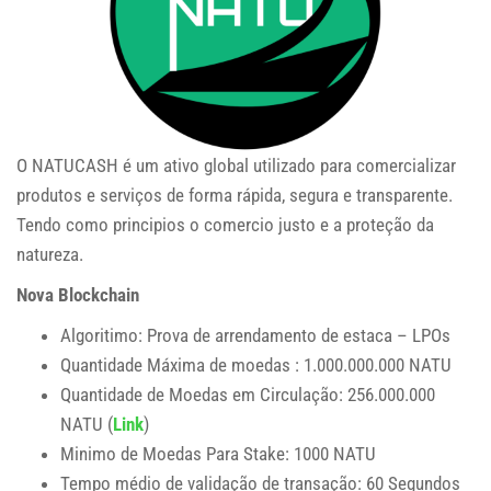
O
NATUCASH
é um ativo global utilizado para comercializar
produtos e serviços de forma rápida, segura e transparente.
Tendo como principios o comercio justo e a proteção da
natureza.
Nova Blockchain
Algoritimo: Prova de arrendamento de estaca – LPOs
Quantidade Máxima de moedas : 1.000.000.000 NATU
Quantidade de Moedas em Circulação: 256.000.000
NATU (
Link
)
Minimo de Moedas Para Stake: 1000 NATU
Tempo médio de validação de transação: 60 Segundos