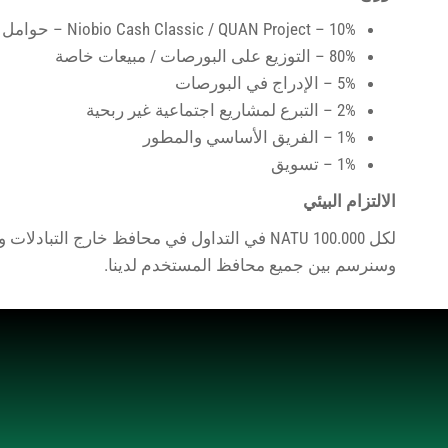
10% –
Niobio Cash Classic / QUAN Project
– حوامل (
80% – التوزيع على البورصات / مبيعات خاصة
5% – الإدراج في البورصات
2% – التبرع لمشاريع اجتماعية غير ربحية
1% – الفريق الأساسي والمطور
1% – تسويق
الالتزام البيئي
لكل 100.000
NATU
في التداول في محافظ خارج التبادلات
وسنرسم بين جميع محافظ المستخدم لدينا.