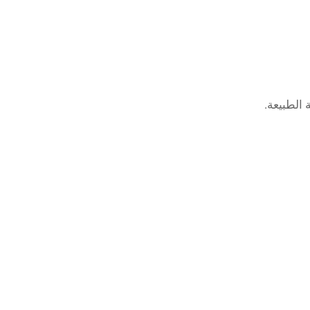
الطبيعة.