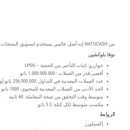
س
NATUCASH
إنه أصل عالمي يستخدم لتسويق المنتجات وا
نوفا بلوكشين
خوارزو: إثبات التأجير من الحصة – LPOS
أقصى قدر من العملات : 1.000.000.000 ناتو
عدد العملات المعدنية في التداول: 256.000.000 ناتو (
و
الحد الأدنى من العملات المعدنية للمحتوى: 1000 ناتو
متوسط ​​وقت التحقق من صحة المعاملة: 60 ثانية
مكسب متوسط ​​لكل كتلة: 5.5 ناتو
الروابط
إكسبلورر