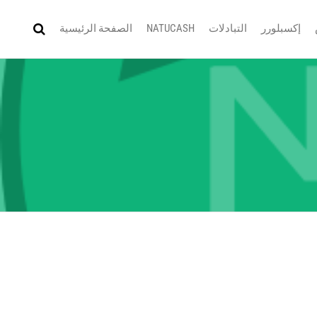
إكسبلورر
التبادلات
NATUCASH
الصفحة الرئيسية