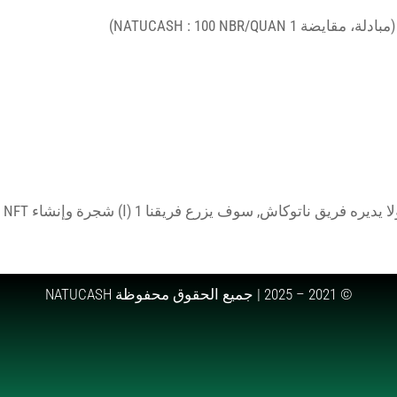
مبادلة، مقايضة 1
NATUCASH : 100 NBR/QUAN)
© 2021 – 2025 | جميع الحقوق محفوظة NATUCASH